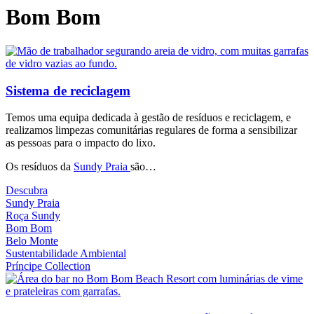
Bom Bom
Sistema de reciclagem
Temos uma equipa dedicada à gestão de resíduos e reciclagem, e
realizamos limpezas comunitárias regulares de forma a sensibilizar
as pessoas para o impacto do lixo.
Os resíduos da
Sundy Praia
são…
Descubra
Sundy Praia
Roça Sundy
Bom Bom
Belo Monte
Sustentabilidade Ambiental
Príncipe Collection