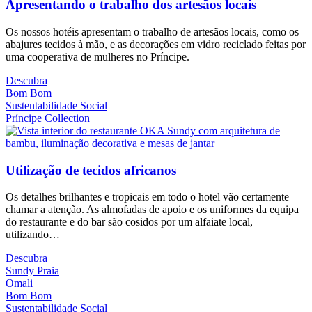
Apresentando o trabalho dos artesãos locais
Os nossos hotéis apresentam o trabalho de artesãos locais, como os
abajures tecidos à mão, e as decorações em vidro reciclado feitas por
uma cooperativa de mulheres no Príncipe.
Descubra
Bom Bom
Sustentabilidade Social
Príncipe Collection
Utilização de tecidos africanos
Os detalhes brilhantes e tropicais em todo o hotel vão certamente
chamar a atenção. As almofadas de apoio e os uniformes da equipa
do restaurante e do bar são cosidos por um alfaiate local,
utilizando…
Descubra
Sundy Praia
Omali
Bom Bom
Sustentabilidade Social