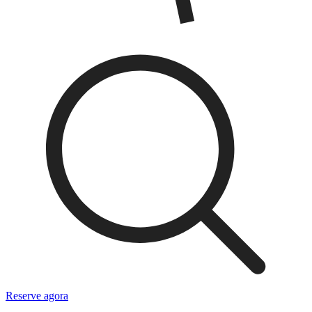
Reserve agora