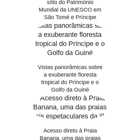
sítio do Património
Mundial da UNESCO em
São Tomé e Príncipe
Vistas panorâmicas sobre
a exuberante floresta
tropical do Príncipe e o
Golfo da Guiné
Acesso direto à Praia
Banana, uma das praias