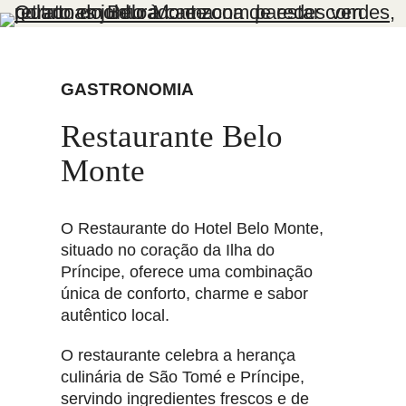
GASTRONOMIA
Restaurante Belo
Monte
O Restaurante do Hotel Belo Monte,
situado no coração da Ilha do
Príncipe, oferece uma combinação
única de conforto, charme e sabor
autêntico local.
O restaurante celebra a herança
culinária de São Tomé e Príncipe,
servindo ingredientes frescos e de