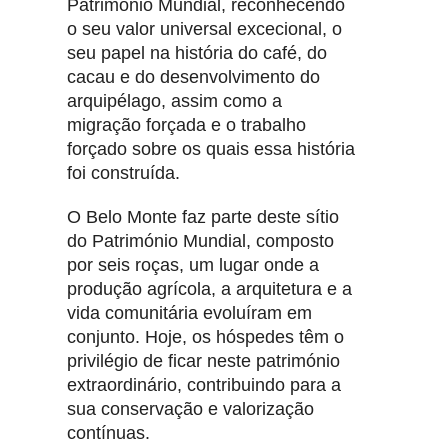
Património Mundial, reconhecendo
o seu valor universal excecional, o
seu papel na história do café, do
cacau e do desenvolvimento do
arquipélago, assim como a
migração forçada e o trabalho
forçado sobre os quais essa história
foi construída.
O Belo Monte faz parte deste sítio
do Património Mundial, composto
por seis roças, um lugar onde a
produção agrícola, a arquitetura e a
vida comunitária evoluíram em
conjunto. Hoje, os hóspedes têm o
privilégio de ficar neste património
extraordinário, contribuindo para a
sua conservação e valorização
contínuas.