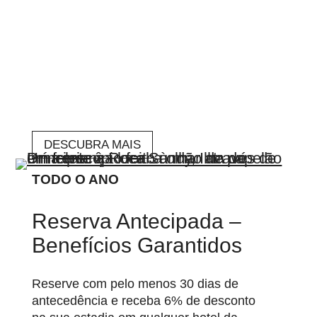
DESCUBRA MAIS
TODO O ANO
Reserva Antecipada –
Benefícios Garantidos
Reserve com pelo menos 30 dias de
antecedência e receba 6% de desconto