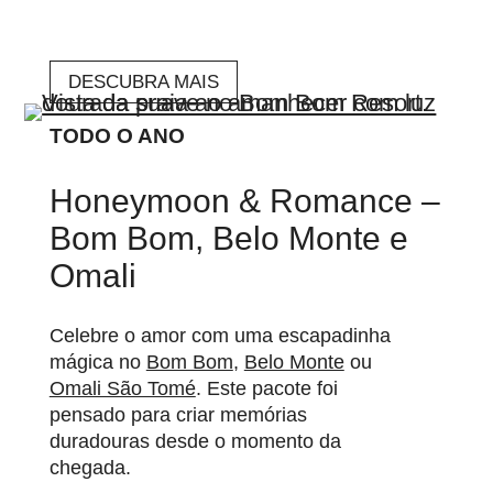
DESCUBRA MAIS
TODO O ANO
Honeymoon & Romance –
Bom Bom, Belo Monte e
Omali
Celebre o amor com uma escapadinha
mágica no
Bom Bom
,
Belo Monte
ou
Omali São Tomé
. Este pacote foi
pensado para criar memórias
duradouras desde o momento da
chegada.