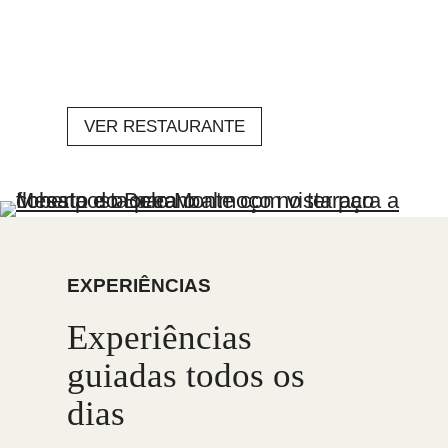
VER RESTAURANTE
EXPERIÊNCIAS
Experiências
guiadas todos os
dias