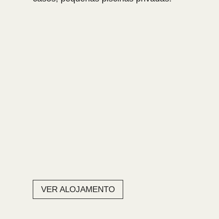
VER ALOJAMENTO