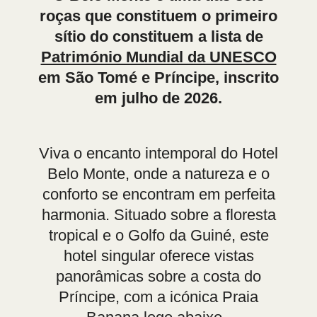
roças que constituem o primeiro
sítio do constituem a lista de
Património Mundial da UNESCO
em São Tomé e Príncipe, inscrito
em julho de 2026.
Viva o encanto intemporal do Hotel
Belo Monte, onde a natureza e o
conforto se encontram em perfeita
harmonia. Situado sobre a floresta
tropical e o Golfo da Guiné, este
hotel singular oferece vistas
panorâmicas sobre a costa do
Príncipe, com a icónica Praia