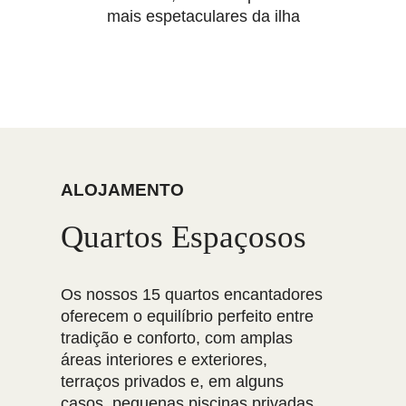
mais espetaculares da ilha
ALOJAMENTO
Quartos Espaçosos
Os nossos 15 quartos encantadores
oferecem o equilíbrio perfeito entre
tradição e conforto, com amplas
áreas interiores e exteriores,
terraços privados e, em alguns
casos, pequenas piscinas privadas.