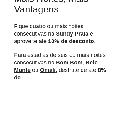
Vantagens
Fique quatro ou mais noites
consecutivas na
Sundy Praia
e
aproveite até
10% de desconto
.
Para estadias de seis ou mais noites
consecutivas no
Bom Bom
,
Belo
Monte
ou
Omali
, desfrute de até
8%
de
...