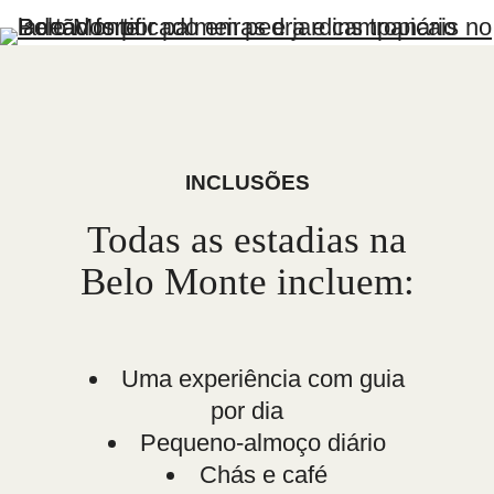
INCLUSÕES
Todas as estadias na
Belo Monte incluem:
Uma experiência com guia
por dia
Pequeno-almoço diário
Chás e café