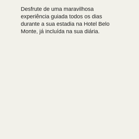
Desfrute de uma maravilhosa
experiência guiada todos os dias
durante a sua estadia na Hotel Belo
Monte, já incluída na sua diária.