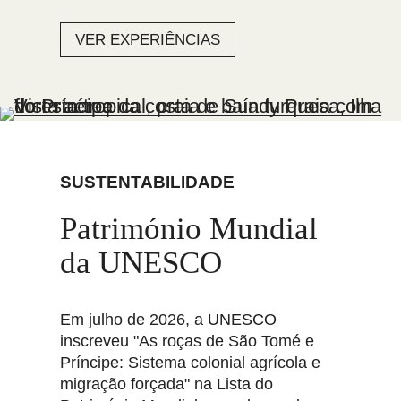
VER EXPERIÊNCIAS
SUSTENTABILIDADE
Património Mundial
da UNESCO
Em julho de 2026, a UNESCO
inscreveu "As roças de São Tomé e
Príncipe: Sistema colonial agrícola e
migração forçada" na Lista do