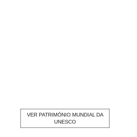
VER PATRIMÓNIO MUNDIAL DA
UNESCO