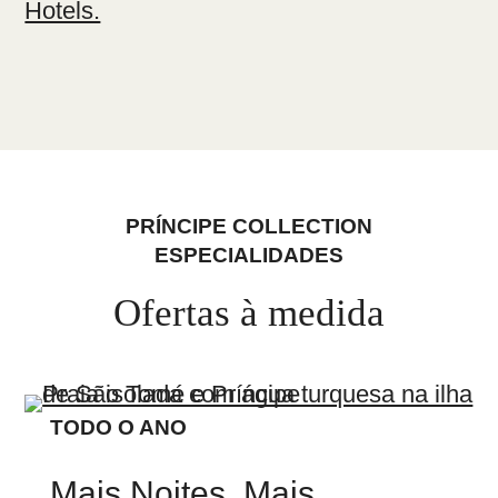
PRÍNCIPE COLLECTION
ESPECIALIDADES
Ofertas à medida
TODO O ANO
Mais Noites, Mais