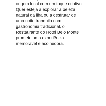
origem local com um toque criativo.
Quer esteja a explorar a beleza
natural da ilha ou a desfrutar de
uma noite tranquila com
gastronomia tradicional, o
Restaurante do Hotel Belo Monte
promete uma experiência
memorável e acolhedora.