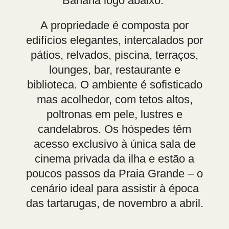
Banana logo abaixo.
A propriedade é composta por
edifícios elegantes, intercalados por
pátios, relvados, piscina, terraços,
lounges, bar, restaurante e
biblioteca. O ambiente é sofisticado
mas acolhedor, com tetos altos,
poltronas em pele, lustres e
candelabros. Os hóspedes têm
acesso exclusivo à única sala de
cinema privada da ilha e estão a
poucos passos da Praia Grande – o
cenário ideal para assistir à época
das tartarugas, de novembro a abril.