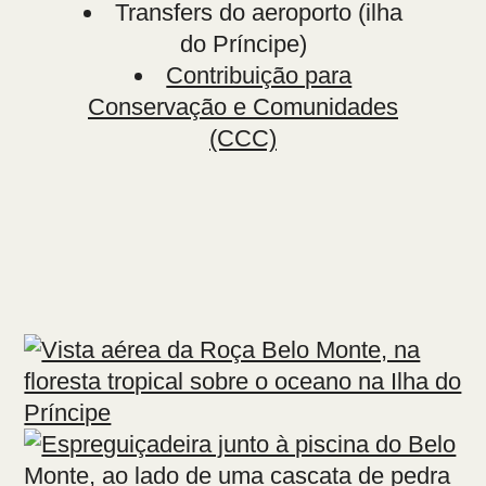
Transfers do aeroporto (ilha
do Príncipe)
Contribuição para
Conservação e Comunidades
(CCC)