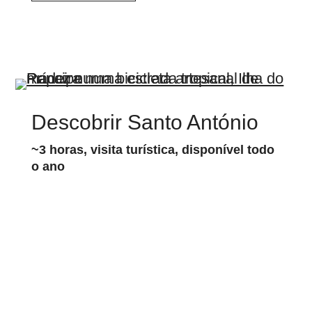
Descobrir Santo António
~3 horas, visita turística, disponível todo
o ano