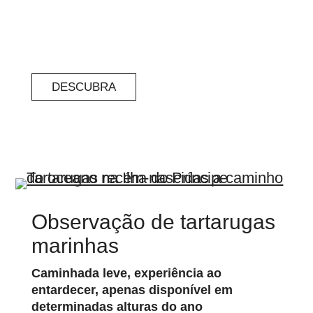
DESCUBRA
Observação de tartarugas
marinhas
Caminhada leve, experiência ao
entardecer, apenas disponível em
determinadas alturas do ano