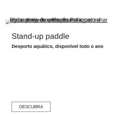
Stand-up paddle
Desporto aquático, disponível todo o ano
DESCUBRA