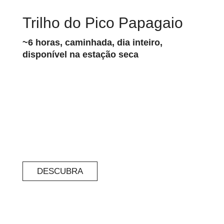
Trilho do Pico Papagaio
~6 horas, caminhada, dia inteiro,
disponível na estação seca
DESCUBRA