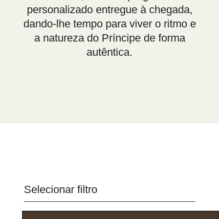
personalizado entregue à chegada,
dando-lhe tempo para viver o ritmo e
a natureza do Príncipe de forma
autêntica.