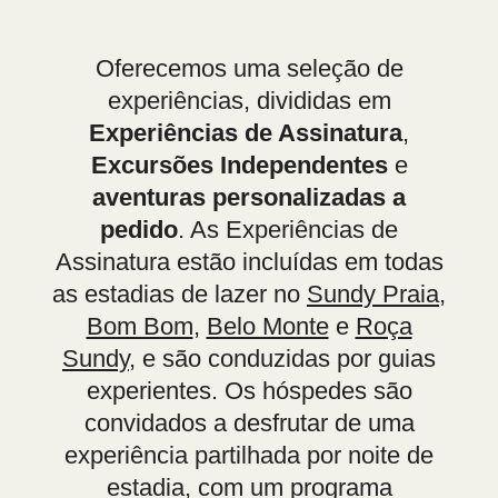
Oferecemos uma seleção de
experiências, divididas em
Experiências de Assinatura
,
Excursões Independentes
e
aventuras personalizadas a
pedido
. As Experiências de
Assinatura estão incluídas em todas
as estadias de lazer no
Sundy Praia
,
Bom Bom
,
Belo Monte
e
Roça
Sundy
, e são conduzidas por guias
experientes. Os hóspedes são
convidados a desfrutar de uma
experiência partilhada por noite de
estadia, com um programa