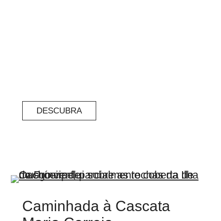
DESCUBRA
Caminhada à Cascata