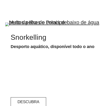
Snorkelling
Desporto aquático, disponível todo o ano
DESCUBRA