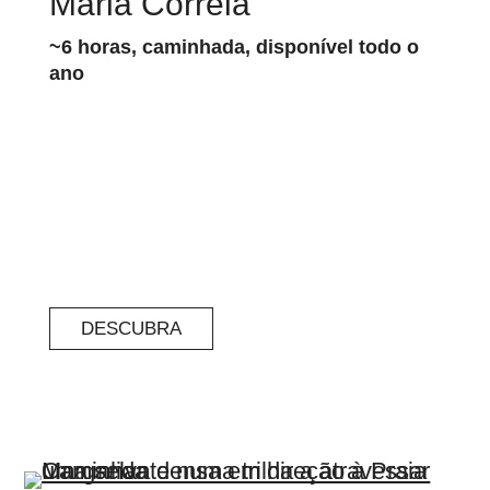
Maria Correia
~6 horas, caminhada, disponível todo o
ano
DESCUBRA