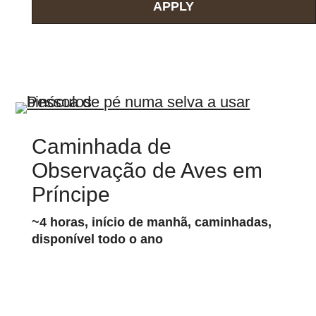
Caminhada de
Observação de Aves em
Príncipe
~4 horas, início de manhã, caminhadas,
disponível todo o ano