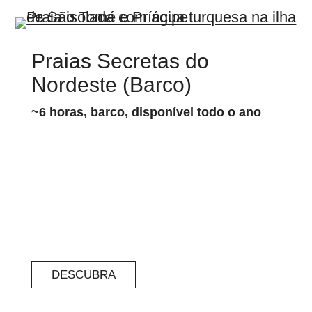
Praias Secretas do
Nordeste (Barco)
~6
horas, barco, disponível todo o ano
DESCUBRA