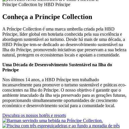
Príncipe Collection by HBD Príncipe
Conheça a Príncipe Collection
A Príncipe Collection é uma marca umbrella criada pela HBD
Príncipe, líder global em hotelaria conhecida pela sua excelência e
abordagem sustentável ao turismo. Desde há mais de uma década, a
HBD Príncipe tem-se dedicado ao desenvolvimento sustentável na
Ilha do Príncipe, promovendo iniciativas que preservam a sua beleza
natural, protegem os ecossistemas locais e apoiam a comunidade.
Uma Década de Desenvolvimento Sustentável na Ilha do
Príncipe
Nos últimos 14 anos, a HBD Príncipe tem trabalhado
incansavelmente para promover o turismo sustentável e práticas eco-
conscientes na Ilha do Príncipe. O nosso objetivo é garantir que o
ambiente imaculado da ilha seja preservado para as gerações futuras,
proporcionando simultaneamente oportunidades de crescimento
económico e desenvolvimento social para a comunidade local.
Descubra os nossos hotéis e resorts