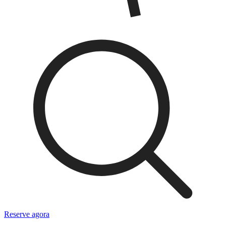
Reserve agora