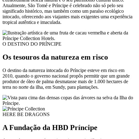
Atualmente, São Tomé e Príncipe é celebrado não só pelo seu
significado histórico, mas também como um paraíso ecológico
intocado, oferecendo aos viajantes mais exigentes uma experiência
tropical autêntica e imaculada.
O DESTINO DO PRÍNCIPE
Os tesouros da natureza em risco
O destino da natureza intocada do Príncipe esteve em risco em
2010, quando o governo nacional propôs permitir que um grande
produtor de óleo de palma desmatasse mais de 1.000 hectares de
terra no norte da ilha, em Sundy, para plantações.
HERE BE DRAGONS
A Fundação da HBD Príncipe