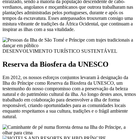
enraizado, sendo a maioria da população descendente de cabo-
verdianos, angolanos e moçambicanos que outrora trabalharam nas
plantações administradas pelos portugueses, durante e após os
tempos da escravatura. Esses antepassados trouxeram consigo uma
mistura vibrante de tradições da África Ocidental, que continuam a
inspirar as ilhas com a sua vitalidade.
DESENVOLVIMENTO TURÍSTICO SUSTENTÁVEL
Reserva da Biosfera da UNESCO
Em 2012, os nossos esforços conjuntos levaram à designação da
Ilha do Príncipe como Reserva da Biosfera da UNESCO, um
testemunho do nosso compromisso com a preservação da beleza
natural e do património cultural da ilha. Ao longo destes anos, temos
trabalhado em colaboração para desenvolver a ilha de forma
responsável, criando oportunidades para as comunidades locais
enquanto respeitamos a sua cultura, tradições e o frágil ambiente
natural.