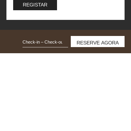
REGISTAR
Data