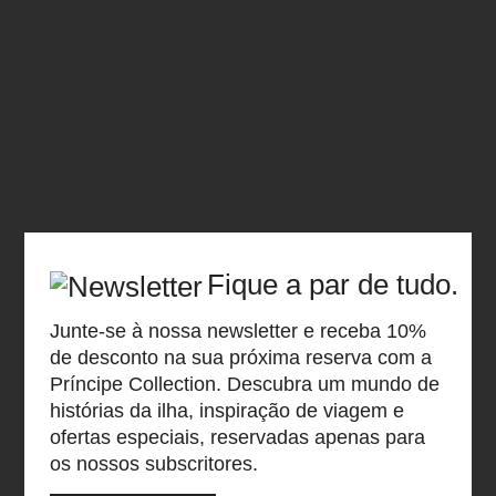
Fique a par de tudo.
Junte-se à nossa newsletter e receba 10%
de desconto na sua próxima reserva com a
Príncipe Collection. Descubra um mundo de
histórias da ilha, inspiração de viagem e
ofertas especiais, reservadas apenas para
os nossos subscritores.