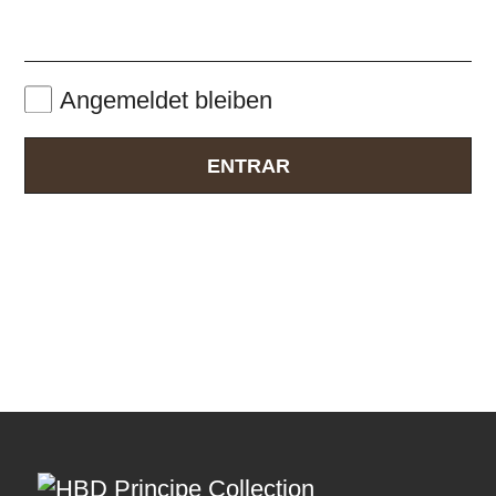
Angemeldet bleiben