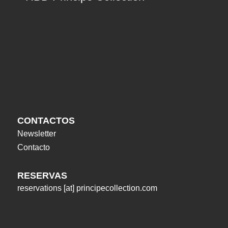
CONTACTOS
Newsletter
Contacto
RESERVAS
reservations
[at]
principecollection.com